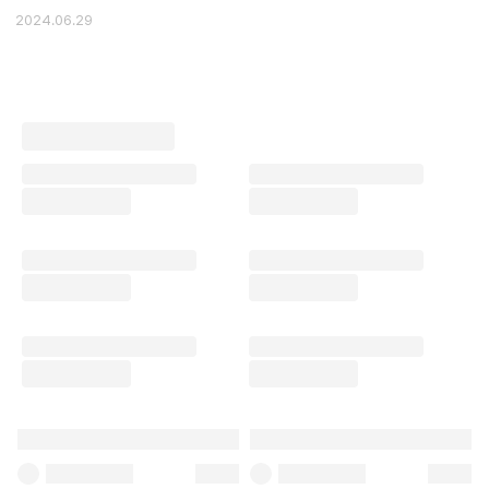
2024.06.29