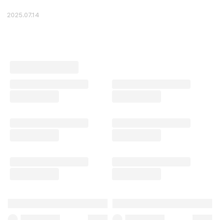
2025.07.14