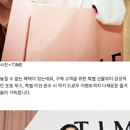
사진=TIME
놓칠 수 없는 혜택이 있는데요, 구매 고객을 위한 특별 선물부터 감성적
인 포토 부스, 특별 미션 완수 시 럭키 드로우 이벤트까지 다채로운 즐거
움이 가득합니다.