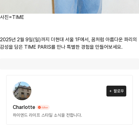
사진=TIME
2025년 2월 9일(일)까지 더현대 서울 1F에서, 꿈처럼 아름다운 파리의
감성을 담은 TIME PARIS를 만나 특별한 경험을 만들어보세요.
팔로우
Charlotte
하이엔드 라이프 스타일 소식을 전합니다.