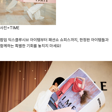
사진=TIME
팝업 익스클루시브 아이템부터 패션쇼 쇼피스까지, 한정판 아이템들과
함께하는 특별한 기회를 놓치지 마세요!