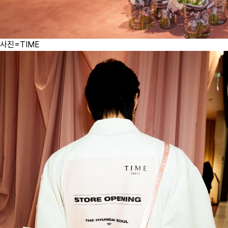
사진=TIME