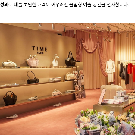
성과 시대를 초월한 매력이 어우러진 몰입형 예술 공간을 선사합니다.