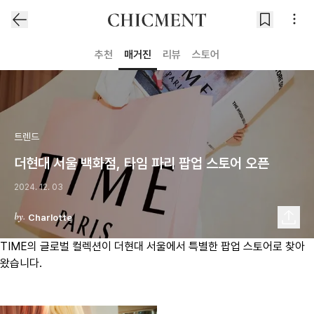
추천
매거진
리뷰
스토어
트렌드
더현대 서울 백화점, 타임 파리 팝업 스토어 오픈
2024. 12. 03
Charlotte
TIME의 글로벌 컬렉션이 더현대 서울에서 특별한 팝업 스토어로 찾아
왔습니다.