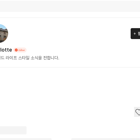
lotte
드 라이프 스타일 소식을 전합니다.