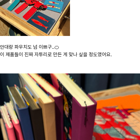
안대랑 파우치도 넘 이쁘구..🍊
이 제품들이 진짜 자투리로 만든 게 맞나 싶을 정도였어요.