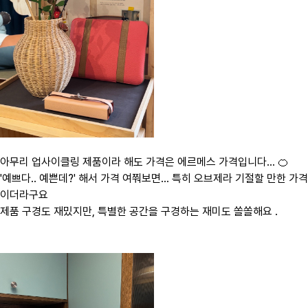
아무리 업사이클링 제품이라 해도 가격은 에르메스 가격입니다... 🍊
'예쁘다.. 예쁜데?' 해서 가격 여쭤보면... 특히 오브제라 기절할 만한 가격
이더라구요
제품 구경도 재밌지만, 특별한 공간을 구경하는 재미도 쏠쏠해요 .