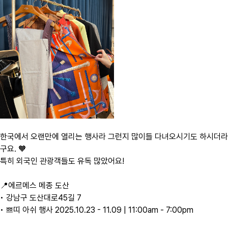
한국에서 오랜만에 열리는 행사라 그런지 많이들 다녀오시기도 하시더라
구요. 🧡
특히 외국인 관광객들도 유독 많았어요!
📍에르메스 메종 도산
• 강남구 도산대로45길 7
• 쁘띠 아쉬 행사 2025.10.23 - 11.09 | 11:00am - 7:00pm