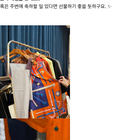
혹은 주변에 축하할 일 있다면 선물하기 좋을 듯하구요. ✨