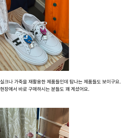
실크나 가죽을 재활용한 제품들인데 탐나는 제품들도 보이구요.
현장에서 바로 구매하시는 분들도 꽤 계셨어요.