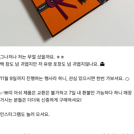
그나저나 저는 무얼 샀을까요. ㅎㅎ
백 참도 넘 귀엽지만 저 유령 포장도 넘 귀엽지않나요. 👻
11월 9일까지 진행하는 행사라 하니, 관심 있으시면 한번 가보셔요. 🍊
✅쁘띠 아쉬 제품은 교환은 불가하고 7일 내 환불만 가능하다 하니 매장
가시는 분들은 더더욱 신중하게 구매하셔요!
인스타그램도 놀러 오셔요.