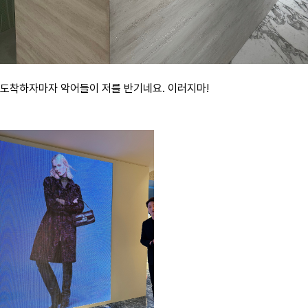
도착하자마자 악어들이 저를 반기네요. 이러지마!