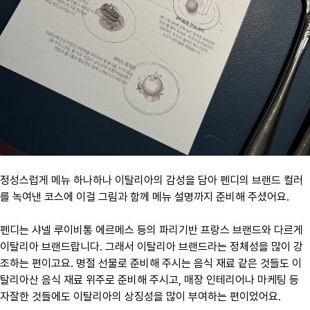
정성스럽게 메뉴 하나하나 이탈리아의 감성을 담아 펜디의 브랜드 컬러
를 녹여낸 코스에 이걸 그림과 함께 메뉴 설명까지 준비해 주셨어요.
펜디는 샤넬 루이비통 에르메스 등의 파리기반 프랑스 브랜드와 다르게
이탈리아 브랜드랍니다. 그래서 이탈리아 브랜드라는 정체성을 많이 강
조하는 편이고요. 명절 선물로 준비해 주시는 음식 재료 같은 것들도 이
탈리아산 음식 재료 위주로 준비해 주시고, 매장 인테리어나 마케팅 등
자잘한 것들에도 이탈리아의 상징성을 많이 부여하는 편이었어요.