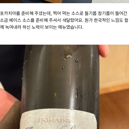
포카치아를 준비해 주셨는데, 찍어 먹는 소스로 들기름 참기름이 들어간
소금 베이스 소스를 준비해 주셔서 색달랐어요. 뭔가 한국적인 느낌도 함
께 녹여내려 하신 노력이 보이는 메뉴였습니다.