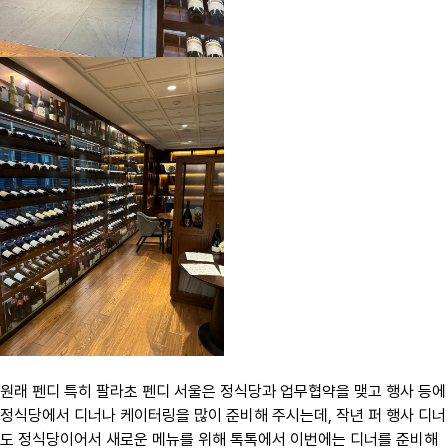
원래 펜디 특히 팔라초 펜디 서울은 정식당과 업무협약을 맺고 행사 등에
정식당에서 디너나 케이터링을 많이 준비해 주시는데, 작년 퍼 행사 디너
도 정식당이어서 새로운 메뉴를 위해 톡톡에서 이번에는 디너를 준비해