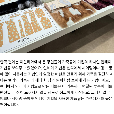
한쪽 편에는 이탈리아에서 온 장인들이 가죽공예 기법의 하나인 인레이
기법을 보여주고 있었어요. 인레이 기법은 펜디에서 시어링이나 밍크 등
에 많이 사용하는 기법인데 일정한 패턴을 만들기 위해 가죽을 절단하고
다른 컬러의 가죽끼리 꿰매 한 장의 원피처럼 보이게 하는 기법이에요.
펜디에서 인레이 기법으로 만든 퍼들은 이 가죽끼리 연결된 부분이 퍼를
만졌을 때 전혀 느껴지지 않을 정도로 정교하게 제작돼요. 그래서 같은
밍크나 시어링 중에도 인레이 기법을 사용한 제품류는 가격대가 꽤 높은
편이랍니다.