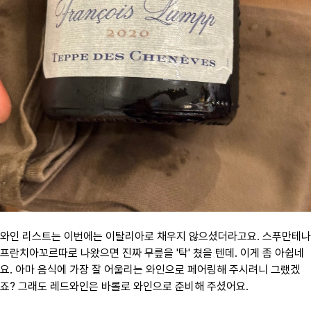
와인 리스트는 이번에는 이탈리아로 채우지 않으셨더라고요. 스푸만테나
프란치아꼬르따로 나왔으면 진짜 무릎을 '탁' 쳤을 텐데. 이게 좀 아쉽네
요. 아마 음식에 가장 잘 어울리는 와인으로 페어링해 주시려니 그랬겠
죠? 그래도 레드와인은 바롤로 와인으로 준비해 주셨어요.​