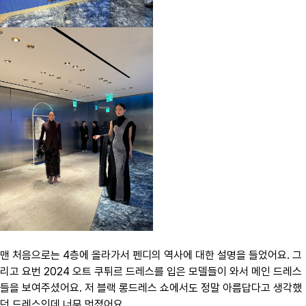
맨 처음으로는 4층에 올라가서 펜디의 역사에 대한 설명을 들었어요. 그
리고 요번 2024 오트 쿠튀르 드레스를 입은 모델들이 와서 메인 드레스
들을 보여주셨어요. 저 블랙 롱드레스 쇼에서도 정말 아름답다고 생각했
던 드레스인데 너무 멋졌어요.