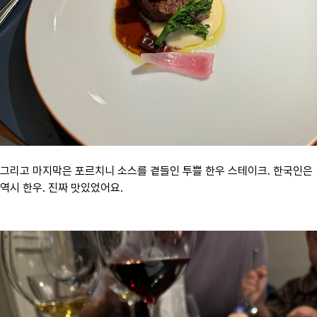
그리고 마지막은 포르치니 소스를 곁들인 투쁠 한우 스테이크. 한국인은
역시 한우. 진짜 맛있었어요.