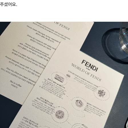
주셨어요.