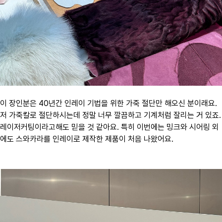
이 장인분은 40년간 인레이 기법을 위한 가죽 절단만 해오신 분이래요.
저 가죽칼로 절단하시는데 정말 너무 깔끔하고 기계처럼 잘리는 거 있죠.
레이저커팅이라고해도 믿을 것 같아요. 특히 이번에는 밍크와 시어링 외
에도 스와카라를 인레이로 제작한 제품이 처음 나왔어요.