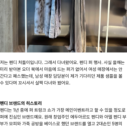
저는 펜디 처돌이입니다. 그래서 다녀왔어요. 펜디 퍼 행사. 사실 올해는
미리 받아본 오더 북에서 마음에 드는 퍼가 없어서 여성 매장에서는 안
간다고 패스했는데, 남성 매장 담당분이 제가 기다리던 제품 샘플을 볼
수 있다며 꼬시셔서 살짝 다녀와 봤어요.
펜디 브랜드의 히스토리
펜디는 1년 중에 퍼 트렁크 쇼가 가장 메인이벤트라고 할 수 있을 정도로
퍼에 진심인 브랜드예요. 원래 창업주인 에두아르도 펜디와 아델 펜디 부
부가 모피와 가죽 공방을 베이스로 했던 브랜드를 열고 2대손인 5명의