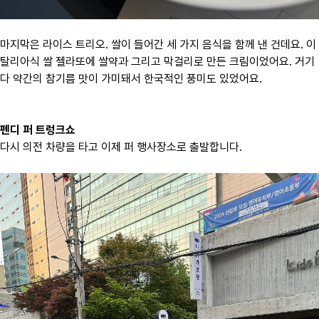
마지막은 라이스 트리오. 쌀이 들어간 세 가지 음식을 함께 낸 건데요. 이
탈리아식 쌀 젤라또에 쌀약과 그리고 막걸리로 만든 크림이었어요. 거기
다 약간의 참기름 맛이 가미돼서 한국적인 풍미도 있었어요.
펜디 퍼 트렁크쇼
다시 의전 차량을 타고 이제 퍼 행사장소로 출발합니다.