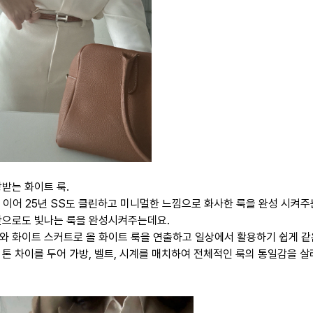
랑받는
화이트 룩.
 이어 25년 SS도
클린하고 미니멀한 느낌으로 화사한 룩을 완성 시켜주
만으로도 빛나는 룩을 완성시켜주는데요.
와 화이트 스커트로 올 화이트 룩을 연출하고 일상에서 활용하기 쉽게 같
 톤 차이를 두어 가방, 벨트, 시계를 매치하여 전체적인 룩의 통일감을 