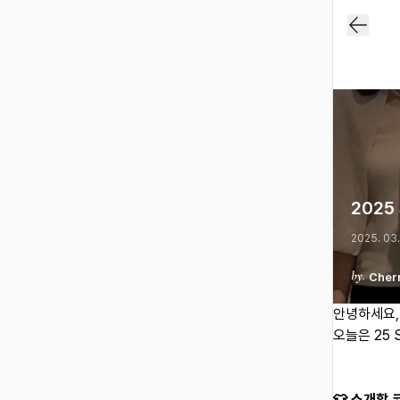
2025
2025. 03.
Cher
안녕하세요,
오늘은 25
👕 소개할 