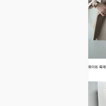
화이트 룩에