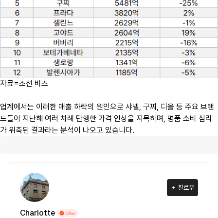
자료=조선 비즈
업계에서는 이러한 매출 하락의 원인으로 샤넬, 구찌, 디올 등 주요 브랜
드들이 지난해 여러 차례 단행한 가격 인상을 지목하며, 명품 소비 심리
가 위축된 결과라는 분석이 나오고 있습니다.
팔로우
Charlotte