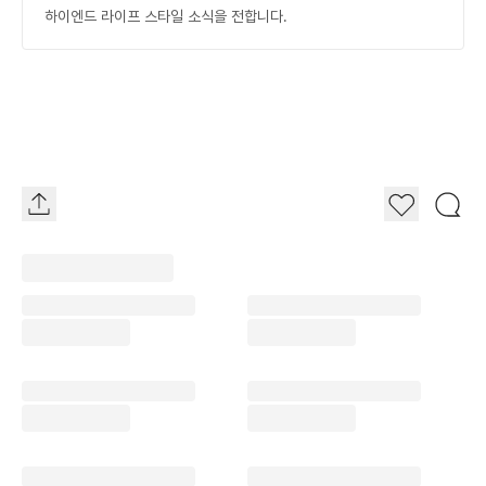
하이엔드 라이프 스타일 소식을 전합니다.