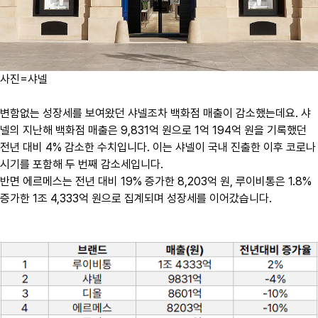
사진=샤넬
변함없는 성장세를 보여왔던 샤넬조차 백화점 매출이 감소했는데요. 샤
넬의 지난해 백화점 매출은 9,831억 원으로 1억 194억 원을 기록했던
전년 대비 4% 감소한 수치입니다. 이는 샤넬이 국내 진출한 이후 코로나
시기를 포함해 두 번째 감소세입니다.
반면 에르메스는 전년 대비 19% 증가한 8,203억 원, 루이비통은 1.8%
증가한 1조 4,333억 원으로 집계되며 성장세를 이어갔습니다.