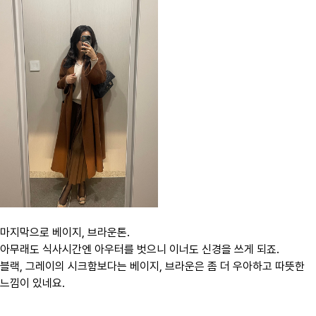
마지막으로 베이지, 브라운톤.
아무래도 식사시간엔 아우터를 벗으니 이너도 신경을 쓰게 되죠.
블랙, 그레이의 시크함보다는 베이지, 브라운은 좀 더 우아하고 따뜻한
느낌이 있네요​.