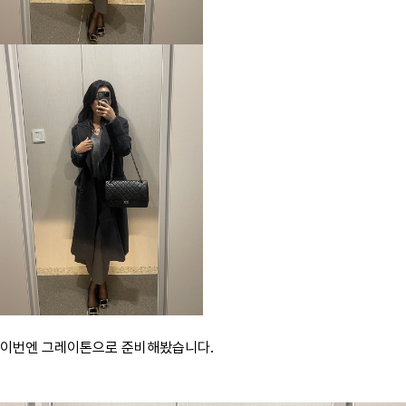
이번엔 그레이톤으로 준비해봤습니다.