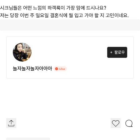
시크님들은 어떤 느낌의 하객룩이 가장 맘에 드시나요?
저는 당장 이번 주 일요일 결혼식에 뭘 입고 가야 할 지 고민이네요.
팔로우
놀자놀자놀자아아아