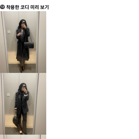
🧥 착용한 코디 미리 보기