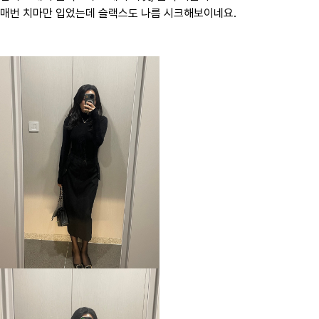
매번 치마만 입었는데 슬랙스도 나름 시크해보이네요.