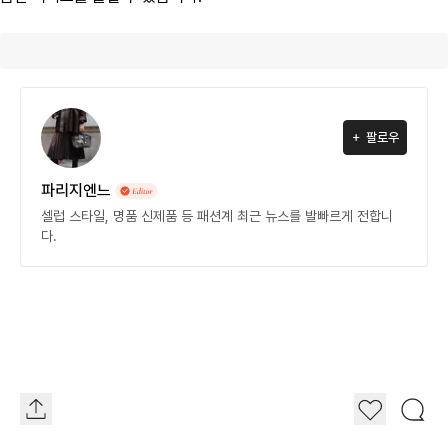
팔로우
파리지엔느
셀럽 스타일, 명품 신제품 등 패션계 최근 뉴스를 발빠르게 전합니
다.