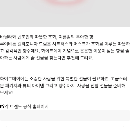
바닐라와 벤조인의 따뜻한 조화, 여름밤의 우아한 향.
루이비통 캘리포니아 드림은 시트러스와 머스크가 조화를 이루는 따뜻하
고 감각적인 향수예요. 화이트데이 기념으로 은은한 여운이 남는 향을 좋
아하는 사람에게 줄 선물을 찾는다면 추천해 드려요.
화이트데이에는 소중한 사람을 위한 특별한 선물이 필요하죠. 고급스러
운 패키지와 뷰티 아이템 그리고 향수까지. 사랑을 전할 선물을 준비해
보세요!
📸
각 브랜드 공식 홈페이지