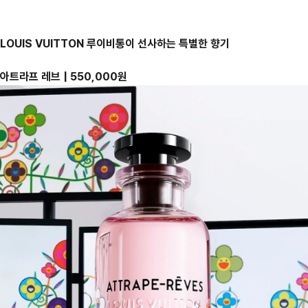
LOUIS VUITTON 루이비통이 선사하는 특별한 향기
아트라프 레브 | 550,000원