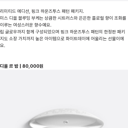
리미티드 에디션, 핑크 하운즈투스 패턴 패키지.
미스 디올 블루밍 부케는 상큼한 시트러스와 은은한 플로럴 향이 조화를
이루는 여성스러운 향수예요.
립 글로우까지 함께 구성되었으며 핑크 하운즈투스 패턴의 한정판 패키
지도 소장 가치까지 높은 아이템으로 화이트데이에 어울리는 선물이에
요.
디올 르 밤 | 80,000원