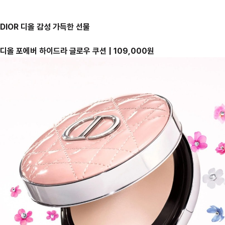
DIOR 디올 감성 가득한 선물
디올 포에버 하이드라 글로우 쿠션 | 109,000원