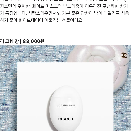
자스민의 우아함, 화이트 머스크의 부드러움이 어우러진 로맨틱한 향기
가 특징입니다. 사랑스러우면서도 기분 좋은 잔향이 남아 데일리로 사용
하기 좋아 화이트데이에 어울리는 선물이에요.
라 크렘 망 | 88,000원