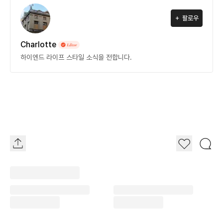
팔로우
Charlotte
하이엔드 라이프 스타일 소식을 전합니다.