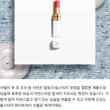
샤넬의 루 쥬 코코 밤 샤인은 립밤과 립스틱의 장점을 결합한 제품으로
입술에 촉촉한 보습과 자연스러운 발색이 지속되는 특징이 있습니다. 가
볍게 발려 자연스럽고 생기 있는 입술을 연출할 수 있고 이번에 신상도
출시되어 화이트데이 선물로 제격이에요.