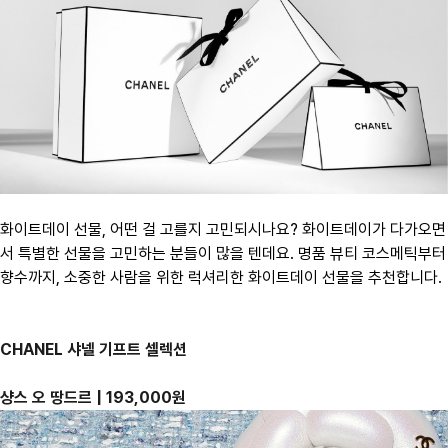
화이트데이 선물, 어떤 걸 고를지 고민되시나요? 화이트데이가 다가오면
서 특별한 선물을 고민하는 분들이 많을 텐데요. 명품 뷰티 코스메틱부터
향수까지, 소중한 사람을 위한 럭셔리한 화이트데이 선물을 추천합니다.
CHANEL 샤넬 기프트 셀렉션
샹스 오 땅드르 | 193,000원