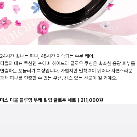
24시간 빛나는 피부, 48시간 지속되는 수분 케어.
디올의 대표 쿠션인 포에버 하이드라 글로우 쿠션은 촉촉한 윤광 피부를
연출하는 포뮬러가 특징입니다. 가볍지만 밀착력이 뛰어나 자연스러운
광채 피부를 연출할 수 있는 쿠션. 센스 있는 선물이 될 거예요.
미스 디올 블루밍 부케 & 립 글로우 세트 | 211,000원