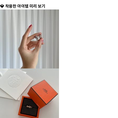
💎 착용한 아이템 미리 보기