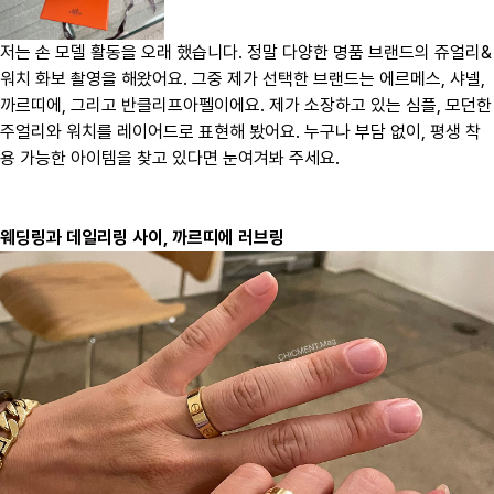
저는 손 모델 활동을 오래 했습니다. 정말 다양한 명품 브랜드의 쥬얼리&
워치 화보 촬영을 해왔어요. 그중 제가 선택한 브랜드는 에르메스, 샤넬,
까르띠에, 그리고 반클리프아펠이에요. 제가 소장하고 있는 심플, 모던한
주얼리와 워치를 레이어드로 표현해 봤어요. 누구나 부담 없이, 평생 착
용 가능한 아이템을 찾고 있다면 눈여겨봐 주세요.
웨딩링과 데일리링 사이, 까르띠에 러브링