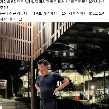
가성비 5장으로 5년 입지 마시고 좋은 티셔츠 1장으로 5년 입으시는걸
추천!
(근데 최근 라르디니 티셔츠 가격이 너무 올라서 매장에서 대놓고 놀랜
사람 나야 나..)