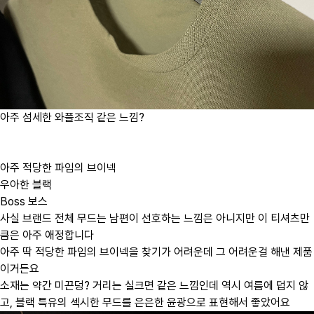
아주 섬세한 와플조직 같은 느낌?
아주 적당한 파임의 브이넥
우아한 블랙
Boss 보스
사실 브랜드 전체 무드는 남편이 선호하는 느낌은 아니지만 이 티셔츠만
큼은 아주 애정합니다
아주 딱 적당한 파임의 브이넥을 찾기가 어려운데 그 어려운걸 해낸 제품
이거든요
소재는 약간 미끈덩? 거리는 실크면 같은 느낌인데 역시 여름에 덥지 않
고, 블랙 특유의 섹시한 무드를 은은한 윤광으로 표현해서 좋았어요