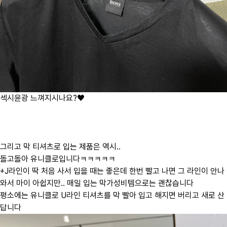
섹시윤광 느껴지시나요?🖤
그리고 막 티셔츠로 입는 제품은 역시..
돌고돌아 유니클로입니다ㅋㅋㅋㅋㅋ
+J라인이 딱 처음 사서 입을 때는 좋은데 한번 빨고 나면 그 라인이 안나
와서 마이 아쉽지만.. 매일 입는 막가성비템으로는 괜찮습니다
평소에는 유니클로 U라인 티셔츠를 막 빨아 입고 해지면 버리고 새로 산
답니다