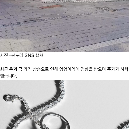
사진=판도라 SNS 캡쳐
최근 은과 금 가격 상승으로 인해 영업이익에 영향을 받으며 주가가 하락
했습니다.