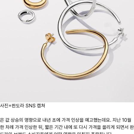
사진=판도라 SNS 캡쳐
은 값 상승의 영향으로 내년 초에 가격 인상을 예고했는데요. 지난 10월
한 차례 가격 인상한 뒤, 짧은 기간 내에 또 다시 가격을 올리게 되면서 판