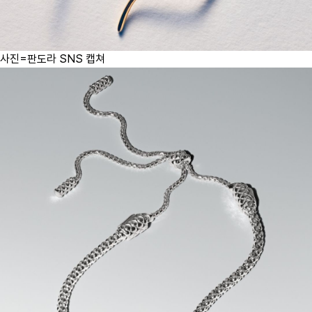
사진=판도라 SNS 캡쳐