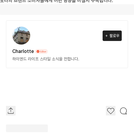
도라의 브랜드 소비자들에게 어떤 영향을 미칠지 주목됩니다.
팔로우
Charlotte
하이엔드 라이프 스타일 소식을 전합니다.