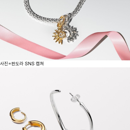
사진=판도라 SNS 캡쳐