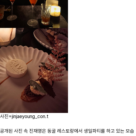
사진=jinjaeyoung_con.t
공개된 사진 속 진재영은 동굴 레스토랑에서 생일파티를 하고 있는 모습