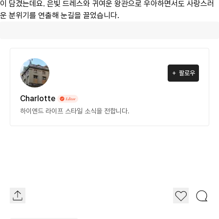
이 담겼는데요. 은빛 드레스와 귀여운 왕관으로 우아하면서도 사랑스러
운 분위기를 연출해 눈길을 끌었습니다.
팔로우
Charlotte
하이엔드 라이프 스타일 소식을 전합니다.