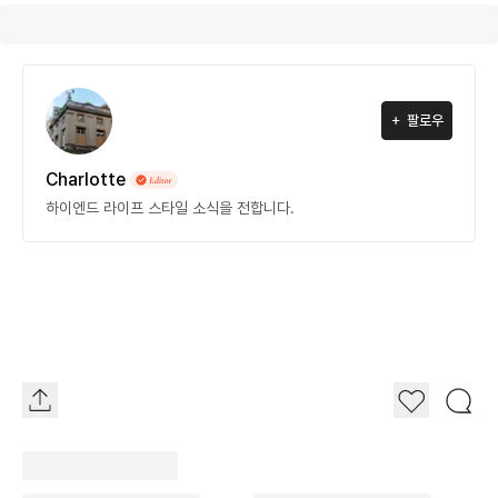
팔로우
Charlotte
하이엔드 라이프 스타일 소식을 전합니다.