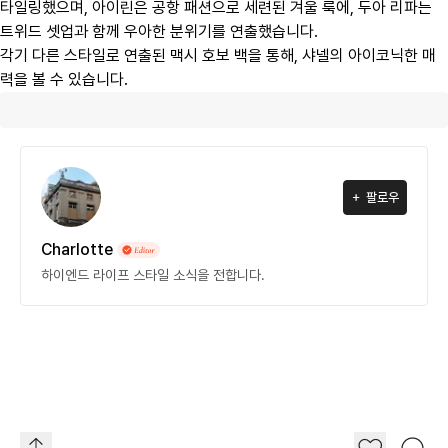
타일링했으며, 아이린은 공항 패션으로 세련된 겨울 룩에, 두아 리파는
트위드 셋업과 함께 우아한 분위기를 연출했습니다.
각기 다른 스타일로 연출된 맥시 호보 백을 통해, 샤넬의 아이코닉한 매
력을 볼 수 있습니다.
팔로우
Charlotte
하이엔드 라이프 스타일 소식을 전합니다.