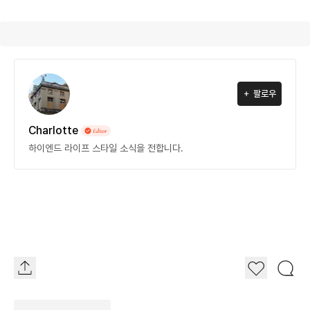
팔로우
Charlotte
하이엔드 라이프 스타일 소식을 전합니다.