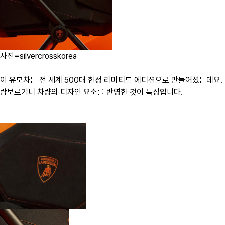
사진=silvercrosskorea
이 유모차는 전 세계 500대 한정 리미티드 에디션으로 만들어졌는데요.
람보르기니 차량의 디자인 요소를 반영한 것이 특징입니다.