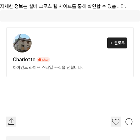
자세한 정보는 실버 크로스 웹 사이트를 통해 확인할 수 있습니다.
팔로우
Charlotte
하이엔드 라이프 스타일 소식을 전합니다.