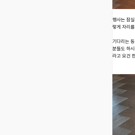
행사는 잠실
렇게 자리를
기다리는 동
분들도 하시
라고 요건 