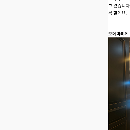
고 왔습니다
록 할게요.
오데마피게 