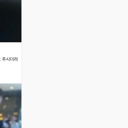
코 주시더라