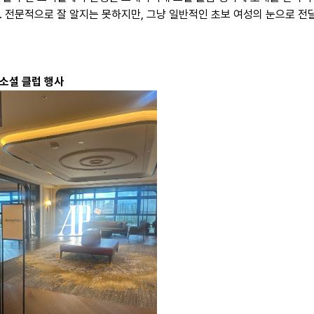
. 전문적으로 잘 알지는 못하지만, 그냥 일반적인 초보 여성의 눈으로 전
소셜 클럽 행사