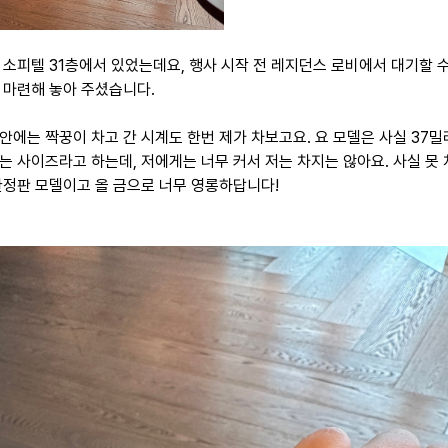
 소피텔 31층에서 있었는데요, 행사 시작 전 레지던스 로비에서 대기할 
 마련해 놓아 주셨습니다.
안에는 짝꿍이 차고 간 시계도 한번 제가 차보고요. 요 모델은 사실 37
는 사이즈라고 하는데, 저에게는 너무 커서 저는 차지는 않아요. 사실 못 
한정판 모델이고 올 금으로 너무 영롱하답니다!