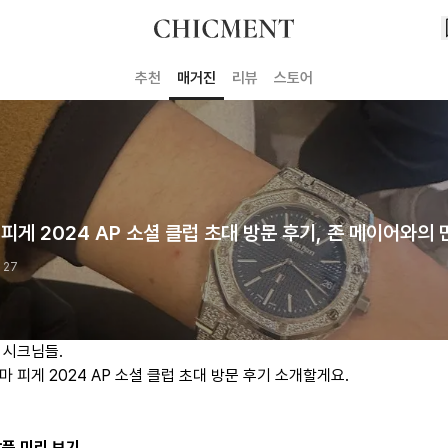
추천
매거진
리뷰
스토어
피게 2024 AP 소셜 클럽 초대 방문 후기, 존 메이어와의 
 27
 시크님들.
 피게 2024 AP 소셜 클럽 초대 방문 후기 소개할게요.
상품 미리 보기