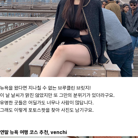
뉴욕을 왔다면 지나칠 수 없는 브루클린 브릿지!
이 날 날씨가 맑진 않았지만 또 그만의 분위기가 있더라구요.
유명한 곳들은 어딜가도 너무나 사람이 많답니다.
그래도 이렇게 포토스팟을 찾아 사진도 남기구요.
​연말 뉴욕 여행 코스 추천, venchi