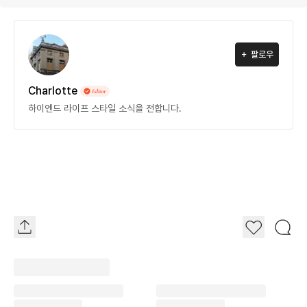
팔로우
Charlotte
하이엔드 라이프 스타일 소식을 전합니다.