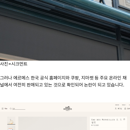
사진=시크먼트
그러나 에르메스 한국 공식 홈페이지와 쿠팡, 지마켓 등 주요 온라인 채
널에서 여전히 판매되고 있는 것으로 확인되어 논란이 되고 있습니다.