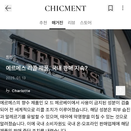
추천
매거진
리뷰
스토어
트렌드
에르메스 리콜 제품, 국내 판매 지속?
2025. 01. 13
Charlotte
에르메스의 향수 제품인 오 드 메르베이에서 사용이 금지된 성분이 검출
되어 전 세계적으로 리콜 조치가 이루어졌습니다. 해당 성분은 피부 습진
과 알레르기를 유발할 수 있으며, 태아에 악영향을 미칠 수 있는 것으로
알려졌습니다. 이에 국내 소비자원도 국내 온·오프라인 판매업체에 해당
제품의 판매 중단 조치를 내렸습니다.