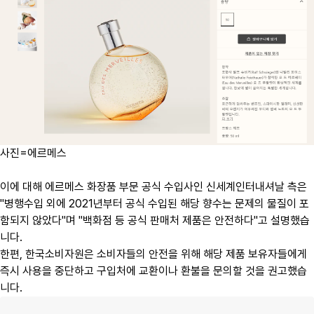
사진=에르메스
이에 대해 에르메스 화장품 부문 공식 수입사인 신세계인터내셔날 측은
"병행수입 외에 2021년부터 공식 수입된 해당 향수는 문제의 물질이 포
함되지 않았다"며 "백화점 등 공식 판매처 제품은 안전하다"고 설명했습
니다.
한편, 한국소비자원은 소비자들의 안전을 위해 해당 제품 보유자들에게
즉시 사용을 중단하고 구입처에 교환이나 환불을 문의할 것을 권고했습
니다.