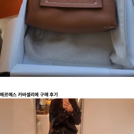
에르메스 카바셀리에 구매 후기