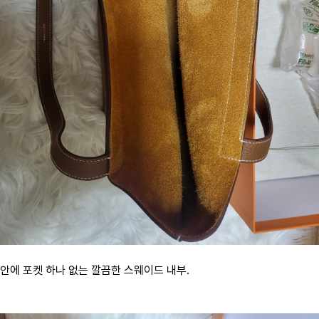
안에 포켓 하나 없는 깔끔한 스웨이드 내부.