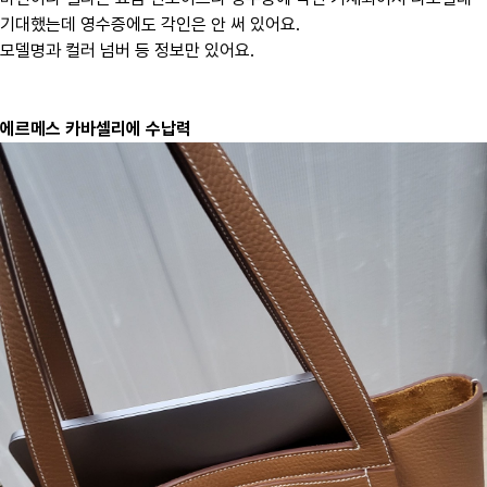
기대했는데 영수증에도 각인은 안 써 있어요.
모델명과 컬러 넘버 등 정보만 있어요.
에르메스 카바셀리에 수납력