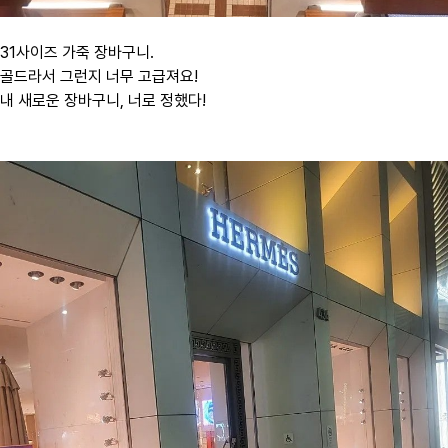
31사이즈 가죽 장바구니.
골드라서 그런지 너무 고급져요!
내 새로운 장바구니, 너로 정했다!