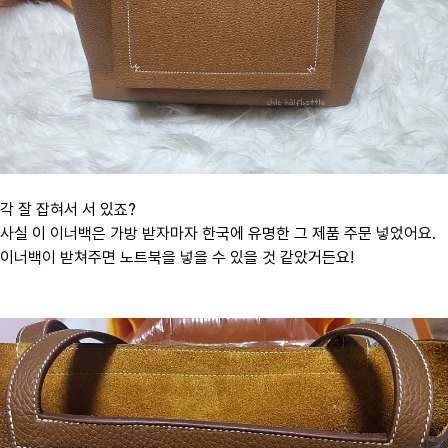
각 잘 잡혀서 서 있죠?
사실 이 이너백은 가방 받자마자 한국에 유명한 그 제품 주문 넣었어요.
이너백이 받쳐주면 노트북을 넣을 수 있을 것 같았거든요!