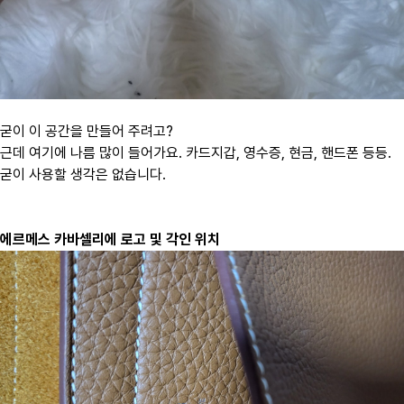
굳이 이 공간을 만들어 주려고?
근데 여기에 나름 많이 들어가요. 카드지갑, 영수증, 현금, 핸드폰 등등.
굳이 사용할 생각은 없습니다.
에르메스 카바셀리에 로고 및 각인 위치