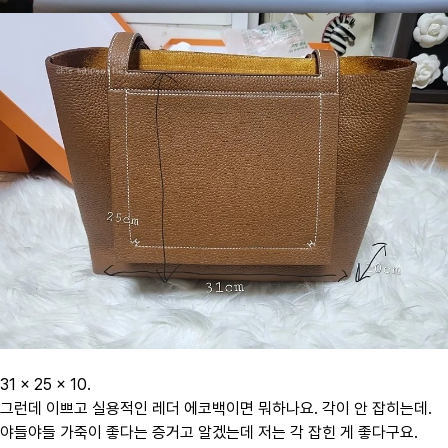
31 x 25 x 10.
그런데 이쁘고 실용적인 레더 에코백이면 뭐하나요. 각이 안 잡히는데.
야들야들 가죽이 좋다는 증거고 알겠는데 저는 각 잡힌 게 좋다구요.