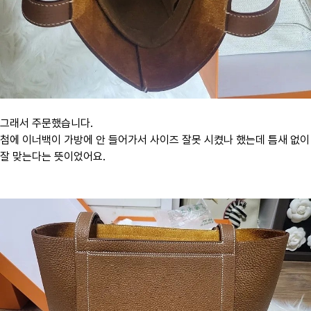
그래서 주문했습니다.
첨에 이너백이 가방에 안 들어가서 사이즈 잘못 시켰나 했는데 틈새 없이
잘 맞는다는 뜻이었어요.