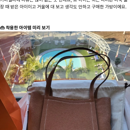
장 때 받은 아이이고 거울에 대 보고 생각도 안하고 구매한 가방이에요.
👜 착용한 아이템 미리 보기