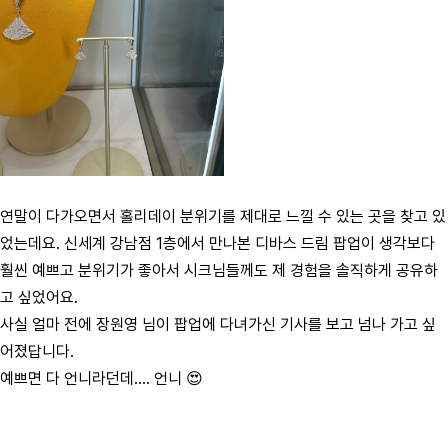
연말이 다가오면서 홀리데이 분위기를 제대로 느낄 수 있는 곳을 찾고 있
었는데요. 신세계 강남점 1층에서 만나본 디바스 드림 팝업이 생각보다
훨씬 예쁘고 분위기가 좋아서 시크님들께도 제 경험을 솔직하게 공유하
고 싶었어요.
사실 얼마 전에 장원영 님이 팝업에 다녀가신 기사를 보고 넘나 가고 싶
어졌답니다.
예쁘면 다 언니라던데…. 언니 😍