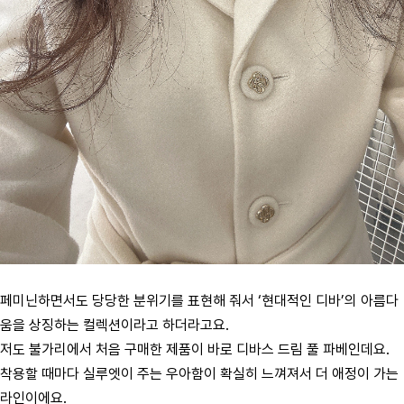
페미닌하면서도 당당한 분위기를 표현해 줘서 ‘현대적인 디바’의 아름다
움을 상징하는 컬렉션이라고 하더라고요.
저도 불가리에서 처음 구매한 제품이 바로 디바스 드림 풀 파베인데요.
착용할 때마다 실루엣이 주는 우아함이 확실히 느껴져서 더 애정이 가는
라인이에요.