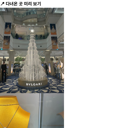
📍 다녀온 곳 미리 보기