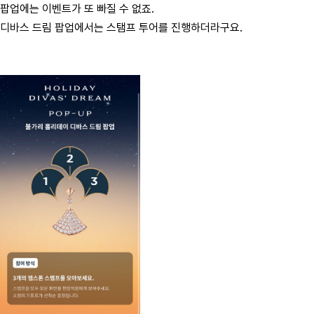
팝업에는 이벤트가 또 빠질 수 없죠.
디바스 드림 팝업에서는 스탬프 투어를 진행하더라구요.