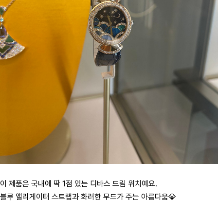
이 제품은 국내에 딱 1점 있는 디바스 드림 위치예요.
블루 앨리게이터 스트랩과 화려한 무드가 주는 아름다움💎