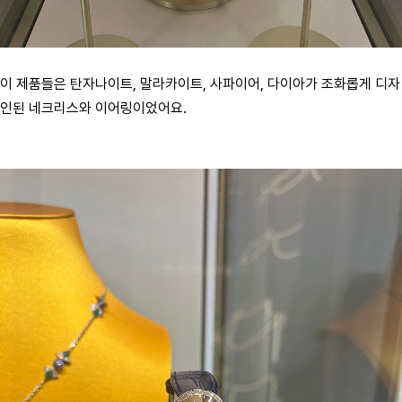
이 제품들은 탄자나이트, 말라카이트, 사파이어, 다이아가 조화롭게 디자
인된 네크리스와 이어링이었어요.