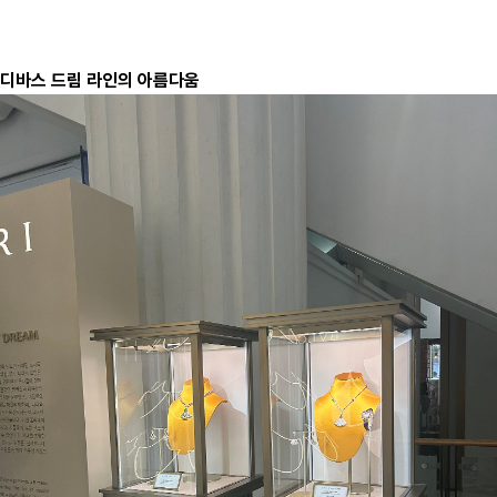
디바스 드림 라인의 아름다움