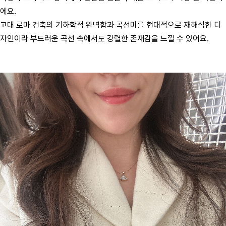
에요.
고대 로마 건축의 기하학적 완벽함과 곡선미를 현대적으로 재해석한 디
자인이라 부드러운 곡선 속에서도 강렬한 존재감을 느낄 수 있어요.