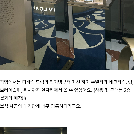
팝업에서는 디바스 드림의 인기템부터 최신 하이 주얼리의 네크리스, 링,
브레이슬릿, 워치까지 한자리에서 볼 수 있었어요. (착용 및 구매는 2층
불가리 매장!!)
보석 세공의 대가답게 너무 영롱하더라구요.