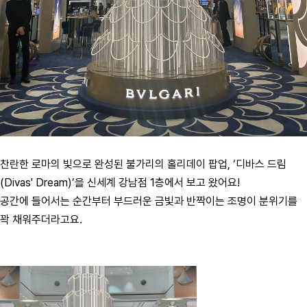
찬란한 로마의 빛으로 완성된 불가리의 홀리데이 팝업, ‘디바스 드림
(Divas' Dream)’을 신세계 강남점 1층에서 보고 왔어요!
공간에 들어서는 순간부터 부드러운 금빛과 반짝이는 조명이 분위기를
꽉 채워주더라고요.