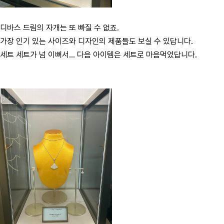
디바스 드림의 자개는 또 빠질 수 없죠.
가장 인기 있는 사이즈와 디자인의 제품들도 보실 수 있답니다.
세트 세트가 넘 이뻐서… 다음 아이템은 세트로 마음먹었답니다.