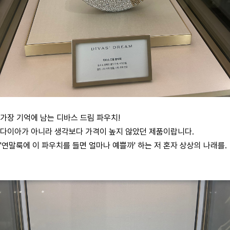
가장 기억에 남는 디바스 드림 파우치!
다이아가 아니라 생각보다 가격이 높지 않았던 제품이랍니다.
'연말룩에 이 파우치를 들면 얼마나 예쁠까' 하는 저 혼자 상상의 나래를.