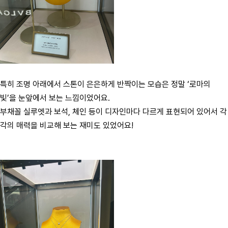
특히 조명 아래에서 스톤이 은은하게 반짝이는 모습은 정말 ‘로마의
빛’을 눈앞에서 보는 느낌이었어요.
부채꼴 실루엣과 보석, 체인 등이 디자인마다 다르게 표현되어 있어서 각
각의 매력을 비교해 보는 재미도 있었어요!