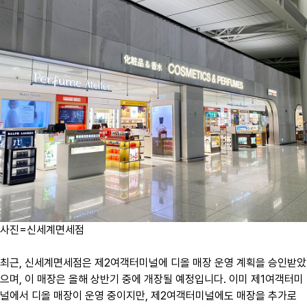
사진=신세계면세점
최근, 신세계면세점은 제2여객터미널에 디올 매장 운영 계획을 승인받았
으며, 이 매장은 올해 상반기 중에 개장될 예정입니다. 이미 제1여객터미
널에서 디올 매장이 운영 중이지만, 제2여객터미널에도 매장을 추가로