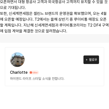
오픈하면서 대형 항공사 고객과 외국항공사 고객까지 유치할 수 있을 것
으로 기대됩니다.
또한, 신세계면세점은 셀린느 브랜드의 운영권을 확보했으며, 오는 4월
에 오픈할 예정입니다. T2에서는 올해 상반기 중 루이비통 매장도 오픈
할 계획입니다. 지난해 신세계면세점과 루이비통코리아는 T2 DF4 구역
에 입점 계약을 체결한 것으로 알려졌습니다.
팔로우
Charlotte
하이엔드 라이프 스타일 소식을 전합니다.