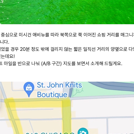
 중심으로 미시건 애비뉴를 따라 북쪽으로 쭉 이어진 쇼핑 거리를 매그
니다.
걸었을 경우 20분 정도 밖에 걸리지 않는 짧은 일직선 거리의 양옆으로 
있는데요!
 마일을 반으로 나눠 (A/B 구간) 지도를 보면서 소개해 드릴게요.