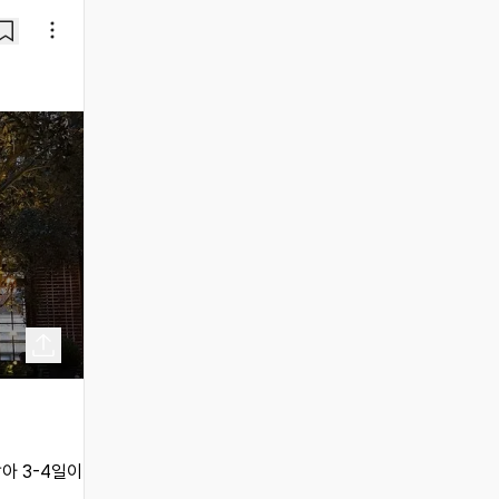
아 3-4일이