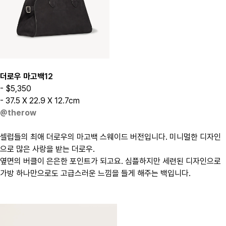
더로우 마고백
12
- $5,350
- 37.5 X 22.9 X 12.7cm
@therow
셀럽들의 최애 더로우의 마고백 스웨이드 버전입니다. 미니멀한 디자인
으로 많은 사랑을 받는 더로우.
옆면의 버클이 은은한 포인트가 되고요. 심플하지만 세련된 디자인으로
가방 하나만으로도 고급스러운 느낌을 들게 해주는 백입니다.