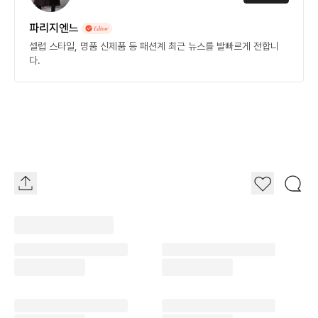
파리지엔느
셀럽 스타일, 명품 신제품 등 패션계 최근 뉴스를 발빠르게 전합니
다.