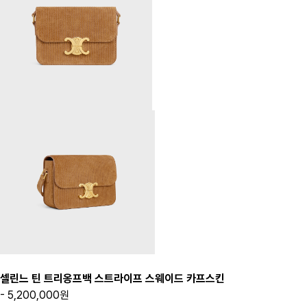
셀린느 틴 트리옹프백 스트라이프 스웨이드 카프스킨
- 5,200,000원