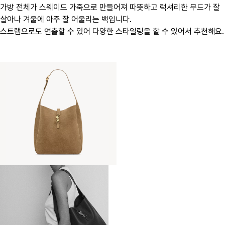
가방 전체가 스웨이드 가죽으로 만들어져 따뜻하고 럭셔리한 무드가 잘
살아나 겨울에 아주 잘 어울리는 백입니다.
스트랩으로도 연출할 수 있어 다양한 스타일링을 할 수 있어서 추천해요.