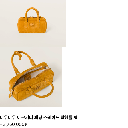
미우미우 아르카디 패딩 스웨이드 탑핸들 백
- 3,750,000원