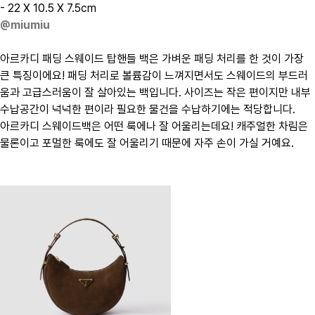
- 22 X 10.5 X 7.5cm
@miumiu
아르카디 패딩 스웨이드 탑핸들 백은 가벼운 패딩 처리를 한 것이 가장
큰 특징이에요! 패딩 처리로 볼륨감이 느껴지면서도 스웨이드의 부드러
움과 고급스러움이 잘 살아있는 백입니다. 사이즈는 작은 편이지만 내부
수납공간이 넉넉한 편이라 필요한 물건을 수납하기에는 적당합니다.
아르카디 스웨이드백은 어떤 룩에나 잘 어울리는데요! 캐주얼한 차림은
물론이고 포멀한 룩에도 잘 어울리기 때문에 자주 손이 가실 거예요.