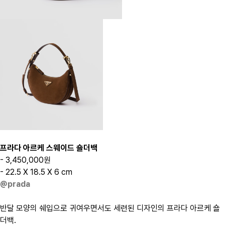
프라다 아르케 스웨이드 숄더백
- 3,450,000원
- 22.5 X 18.5 X 6 cm
@prada
반달 모양의 쉐입으로 귀여우면서도 세련된 디자인의 프라다 아르케 숄
더백.