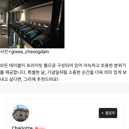
사진=greee_cheongdam
모든 테이블이 프라이빗 룸으로 구성되어 있어 아늑하고 조용한 분위기
를 제공합니다. 특별한 날, 기념일처럼 소중한 순간을 더욱 의미 있게 보
내고 싶다면, 그리에 추천드려요!
팔로우
Charlotte