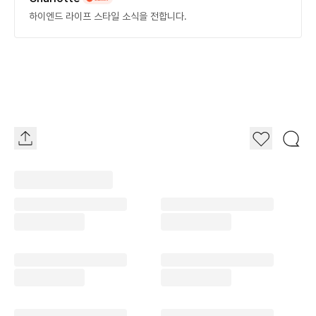
하이엔드 라이프 스타일 소식을 전합니다.