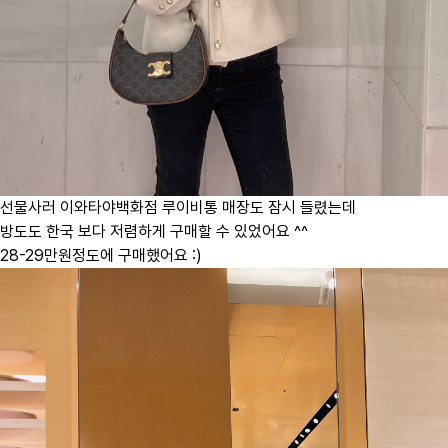
선물사러 이와타야백화점 루이비통 매장도 잠시 들렸는데
방도도 한국 보다 저렴하게 구매할 수 있었어요 ^^
28-29만원정도에 구매했어요 :)