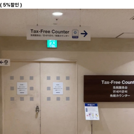
( 5%할인 )