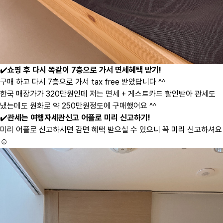
✔️
쇼핑 후 다시 똑같이 7층으로 가서 면세혜택 받기!
구매 하고 다시 7층으로 가서 tax free 받았답니다 ^^
한국 매장가가 320만원인데 저는 면세 + 게스트카드 할인받아 관세도
냈는데도 원화로 약 250만원정도에 구매했어요 ^^
✔️
관세는 여행자세관신고 어플로 미리 신고하기!
미리 어플로 신고하시면 감면 혜택 받으실 수 있으니 꼭 미리 신고하셔요
☺️