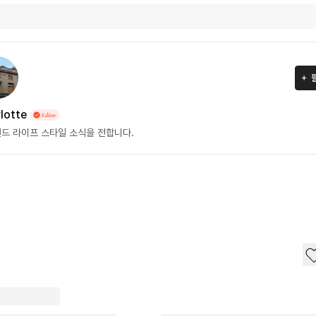
lotte
드 라이프 스타일 소식을 전합니다.