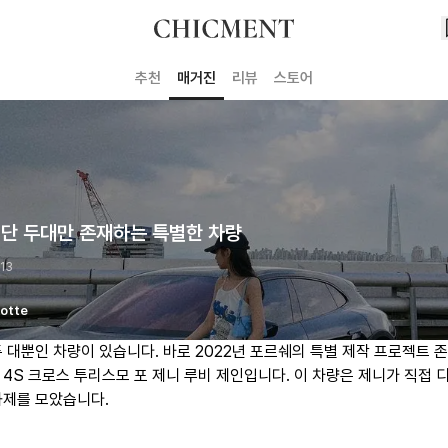
추천
매거진
리뷰
스토어
 단 두대만 존재하는 특별한 차량
 13
otte
두 대뿐인 차량이 있습니다. 바로 2022년 포르쉐의 특별 제작 프로젝트 
 4S 크로스 투리스모 포 제니 루비 제인입니다. 이 차량은 제니가 직접 
화제를 모았습니다.