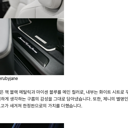
rubyjane
은 잭 블랙 메탈릭과 마이센 블루를 메인 컬러로, 내부는 화이트 시트로 
별하게 생각하는 구름의 감성을 그대로 담아냈습니다. 또한, 제니의 별명인
로고가 새겨져 한정판으로의 가치를 더했습니다.