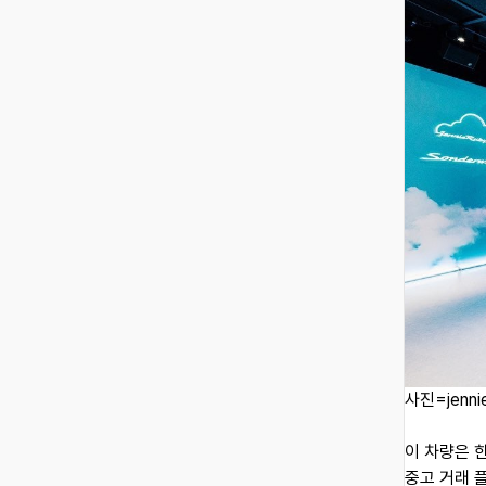
사진=jennie
이 차량은 
중고 거래 