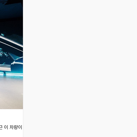
근 이 차량이