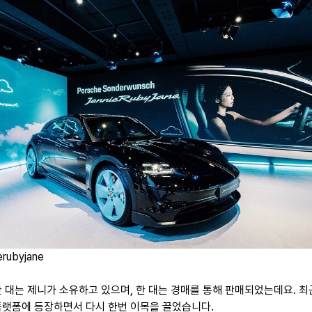
rubyjane
한 대는 제니가 소유하고 있으며, 한 대는 경매를 통해 판매되었는데요. 최
플랫폼에 등장하면서 다시 한번 이목을 끌었습니다.