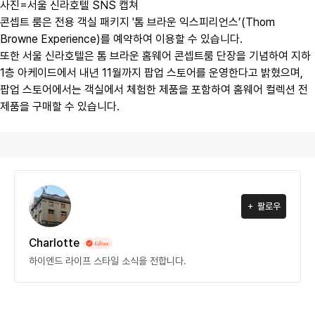
사진=서울 신라호텔 SNS 캡쳐
콘셉트 룸은 전용 객실 패키지 '톰 브라운 익스피리언스’(Thom
Browne Experience)를 예약하여 이용할 수 있습니다.
또한 서울 신라호텔은 톰 브라운 홈웨어 콘셉트룸 단장을 기념하여 지하
1층 아케이드에서 내년 11월까지 팝업 스토어를 운영한다고 밝혔으며,
팝업 스토어에서는 객실에서 체험한 제품을 포함하여 홈웨어 컬렉션 전
제품을 구매할 수 있습니다.
팔로우
Charlotte
하이엔드 라이프 스타일 소식을 전합니다.