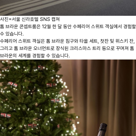
사진=서울 신라호텔 SNS 캡쳐
톰 브라운 콘셉트룸은 12월 한 달 동안 수페리어 스위트 객실에서 경험할
수 있습니다.
수페리어 스위트 객실은 톰 브라운 침구와 타올 세트, 찻잔 및 위스키 잔,
그리고 톰 브라운 오너먼트로 장식된 크리스마스 트리 등으로 꾸며져 톰
브라운의 세계를 경험할 수 있습니다.