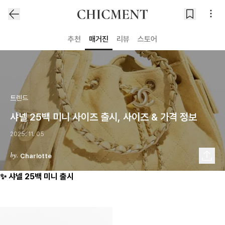
추천
매거진
리뷰
스토어
트렌드
샤넬 25백 미니 사이즈 출시, 사이즈 & 가격 정보
2025. 11. 05
Charlotte
✨ 샤넬 25백 미니 출시