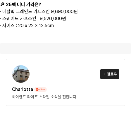
🔎 25백 미니 가격은?
· 메탈릭 그레인드 카프스킨 9,690,000원
· 스웨이드 카프스킨 : 9,520,000원
· 사이즈 : 20 x 22 x 12.5cm
팔로우
Charlotte
하이엔드 라이프 스타일 소식을 전합니다.