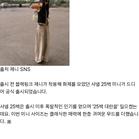
출처 제니 SNS
출시 전 블랙핑크 제니가 착용해 화제를 모았던 샤넬 25백 미니가 드디
어 공식 출시되었습니다.
샤넬 25백은 출시 이후 폭발적인 인기를 얻으며 '25백 대란을' 일으켰는
데요. 이번 미니 사이즈는 클래식한 매력에 한층 귀여운 무드를 더했습니
다. 🎀