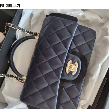
이템 미리 보기