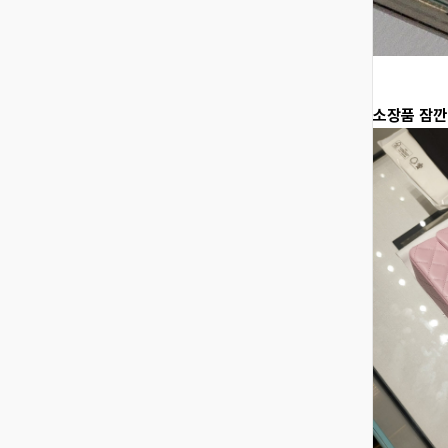
소장품 잠깐