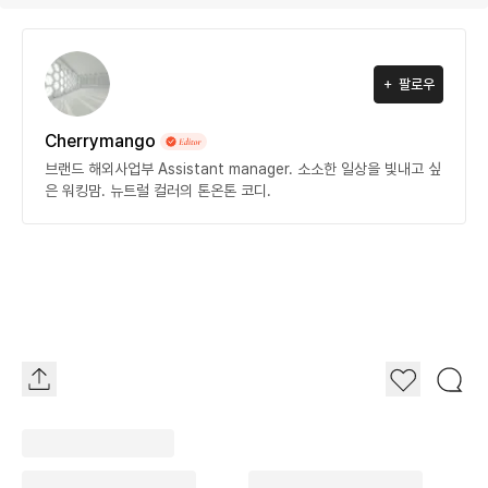
팔로우
Cherrymango
브랜드 해외사업부 Assistant manager. 소소한 일상을 빛내고 싶
은 워킹맘. 뉴트럴 컬러의 톤온톤 코디.