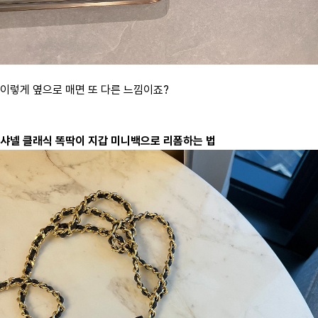
이렇게 옆으로 매면 또 다른 느낌이죠?
샤넬 클래식 똑딱이 지갑 미니백으로 리폼하는 법