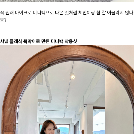
꼭 원래 마이크로 미니백으로 나온 것처럼 체인이랑 참 잘 어울리지 않나
요?
샤넬 클래식 똑딱이로 만든 미니백 착용샷