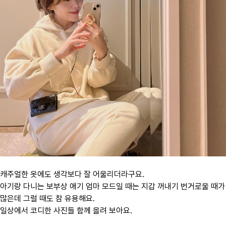
캐주얼한 옷에도 생각보다 잘 어울리더라구요.
아기랑 다니는 보부상 애기 엄마 모드일 때는 지갑 꺼내기 번거로울 때가
많은데 그럴 때도 참 유용해요.
일상에서 코디한 사진들 함께 올려 보아요.