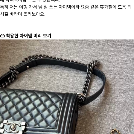
​특히 저는 여행 가서 넘 잘 쓰는 아이템이라 요즘 같은 휴가철에 도움 되
시길 바라며 올려보아요.
👜 착용한 아이템 미리 보기