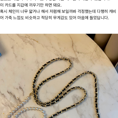
이 카드를 지갑에 끼우기만 하면 돼요.
혹시 체인이 너무 얇거나 해서 저렴해 보일까봐 걱정했는데 다행히 캐비
어 가죽 느낌도 비슷하고 적당히 무게감도 있어 마음에 들었답니다.