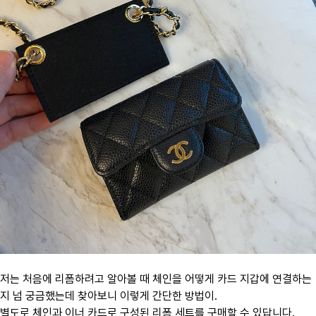
저는 처음에 리폼하려고 알아볼 때 체인을 어떻게 카드 지갑에 연결하는
지 넘 궁금했는데 찾아보니 이렇게 간단한 방법이.
별도로 체인과 이너 카드로 구성된 리폼 세트를 구매할 수 있답니다.