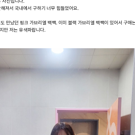
은 사진입니다.
핫해져서 국내에서 구하기 너무 힘들었어요.
에도 만났던 핑크 가브리엘 백팩. 이미 블랙 가브리엘 백팩이 있어서 구매는
지만 저는 유색파랍니다.​