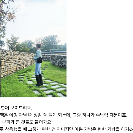
 함께 보여드려요.
팩은 여행 다닐 때 정말 잘 들게 되는데, 그중 하나가 수납력 때문이죠.
등 부피가 큰 것들도 들어가요!
로 착용했을 때 그렇게 편한 건 아니지만 예쁜 가방은 편한 가방을 이기죠