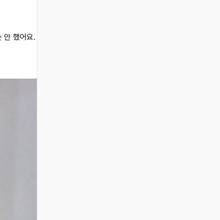
 안 했어요.