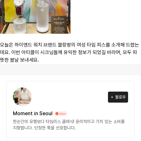
오늘은 하이엔드 워치 브랜드 블랑팡의 여성 타임 피스를 소개해 드렸는
데요. 이번 아티클이 시크님들께 유익한 정보가 되었길 바라며, 모두 따
뜻한 봄날 보내세요.
팔로우
Moment in Seoul
한순간의 유행보다 타임리스 클래식! 윤리적이고 가치 있는 소비를
지향합니다. 단정한 룩을 선호합니다.