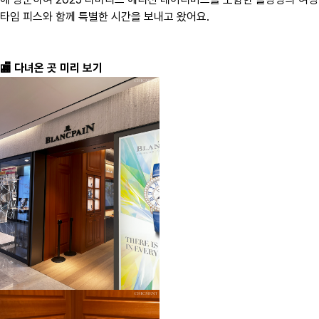
타임 피스와 함께 특별한 시간을 보내고 왔어요.
🏬 다녀온 곳 미리 보기