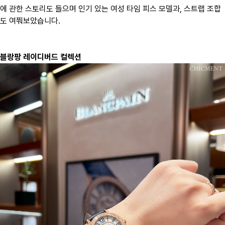
에 관한 스토리도 들으며 인기 있는 여성 타임 피스 모델과, 스트랩 조합
도 여쭤보았습니다.
블랑팡 레이디버드 컬렉션