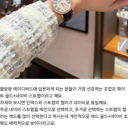
​블랑팡 레이디버드에 입문하게 되는 분들이 가장 선호하는 조합은 화이
트 골드+네이비 스트랩이라고 해요.
자세히 보시면 인덱스와 스트랩의 컬러가 네이비로 동일해요.
주로 네이비 스트랩을 메인으로 선택하고, 추가로 선택하는 스트랩의 컬
러는 레드를 많이 선택한다고 하시는데 개인적으로 레드 골드+네이비 조
화도 매력적으로 보이더라고요.