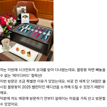
저는 이번에 시크먼트의 초대를 받아 다녀왔는데요. 블랑팡 하면 빼놓을
수 없는 '레이디버드' 컬렉션!
이번 방문은 조금 특별한 이유가 있었는데요. ​바로 전 세계 단 14점만 출
시된 블랑팡의 2025 밸런타인 에디션을 소개해 드릴 수 있었기 때문이
에요.
덕분에 저도 매장에 방문하기 전부터 설레이는 마음을 가득 안고 방문할
수 있었어요.