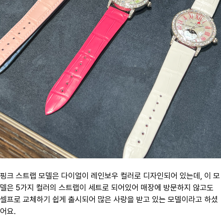
핑크 스트랩 모델은 다이얼이 레인보우 컬러로 디자인되어 있는데, 이 모
델은 5가지 컬러의 스트랩이 세트로 되어있어 매장에 방문하지 않고도
셀프로 교체하기 쉽게 출시되어 많은 사랑을 받고 있는 모델이라고 하셨
어요.