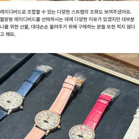
레이디버드로 조합할 수 있는 다양한 스트랩의 조화도 보여주셨어요.
블랑팡 레이디버드를 선택하시는 데에 다양한 이유가 있겠지만 대부분
나를 위한 선물, 대대손손 물려주기 위해 구매하는 분들 또한 적지 않다
고 해요.