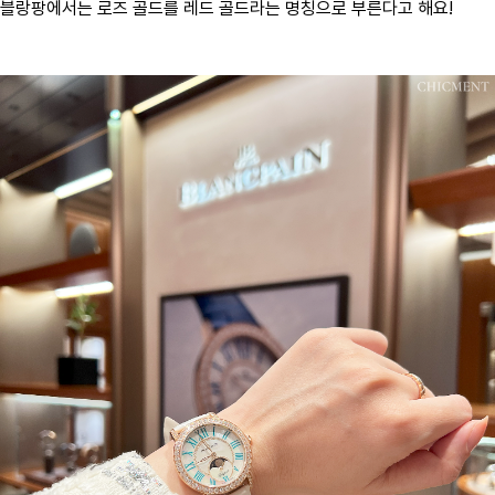
블랑팡에서는 로즈 골드를 레드 골드라는 명칭으로 부른다고 해요!