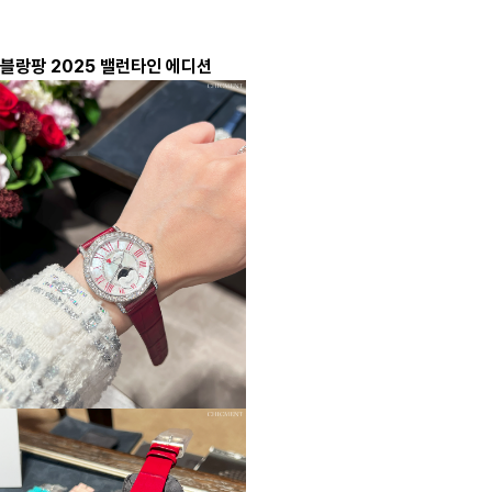
블랑팡 2025 밸런타인 에디션