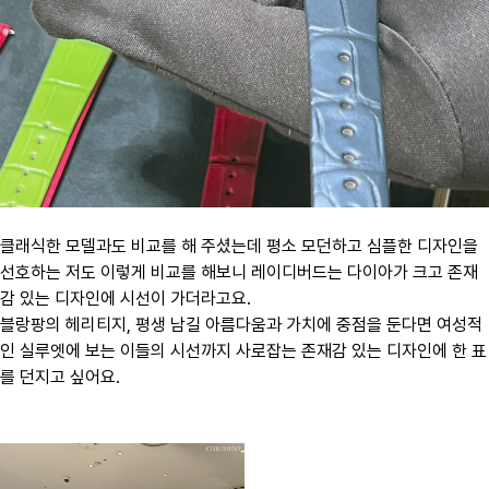
클래식한 모델과도 비교를 해 주셨는데 평소 모던하고 심플한 디자인을
선호하는 저도 이렇게 비교를 해보니 레이디버드는 다이아가 크고 존재
감 있는 디자인에 시선이 가더라고요.
블랑팡의 헤리티지, 평생 남길 아름다움과 가치에 중점을 둔다면 여성적
인 실루엣에 보는 이들의 시선까지 사로잡는 존재감 있는 디자인에 한 표
를 던지고 싶어요.