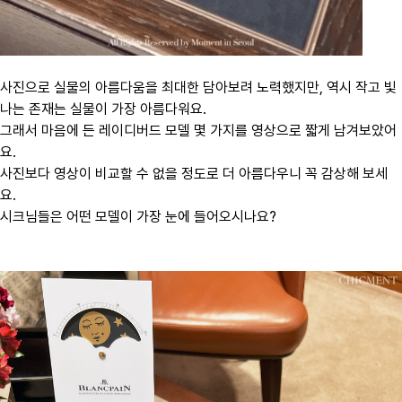
사진으로 실물의 아름다움을 최대한 담아보려 노력했지만, 역시 작고 빛
나는 존재는 실물이 가장 아름다워요.
그래서 마음에 든 레이디버드 모델 몇 가지를 영상으로 짧게 남겨보았어
요.
사진보다 영상이 비교할 수 없을 정도로 더 아름다우니 꼭 감상해 보세
요.
시크님들은 어떤 모델이 가장 눈에 들어오시나요?