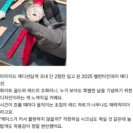
​리미티드 에디션답게 국내 단 2점만 입고 된 2025 밸런타인데이 에디
션.
화이트 골드와 레드의 조화라니. 누가 보아도 특별한 날을 기념하기 위한
디자인이라는 게 느껴지실 거예요.
시간이 흐를 때마다 움직이는 초침의 레드 하트가 너무나도 매력적이더
라고요.
'케이스가 커서 불편하지 않을까?' 걱정하실 시크님도 계실 것 같은데 놀
랍게도 착용감이 정말 편안했어요.