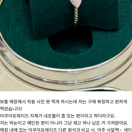
보통 매장에서 착용 사진 못 찍게 하시는데 저는 구매 확정하고 편하게
찍었습니다!
아쿠아프레이즈 자체가 내포물이 좀 있는 편이라고 하더라구요.
저는 막눈이고 예민한 편이 아니라 그냥 재고 하나 남은 거 가져왔어요.
매장 내에 있는 아쿠아프레이즈 다른 원석과 비교 시, 아주 사알짝~ 색이