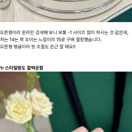
오픈형이라 온라인 검색해 보니 보통 -1 사이즈 많이 하시는 것 같은데,
저는 14는 꽉 조이는 느낌이라 15로 구매 결정했습니다.
오픈형 뱅글이라 핏 조절도 은근 잘 돼요!!
✨ 스타일링도 찰떡궁합