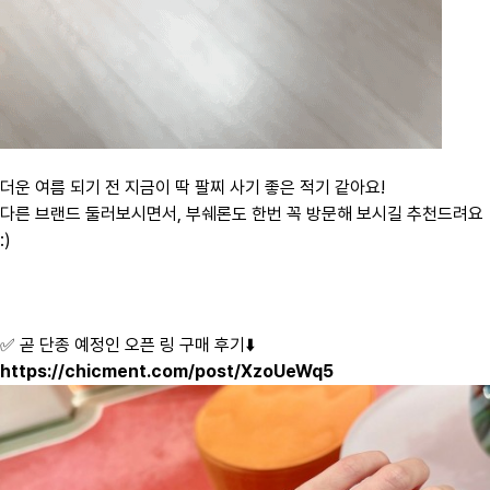
더운 여름 되기 전 지금이 딱 팔찌 사기 좋은 적기 같아요!
다른 브랜드 둘러보시면서, 부쉐론도 한번 꼭 방문해 보시길 추천드려요
:)
✅ 곧 단종 예정인 오픈 링 구매 후기⬇️
https://chicment.com/post/XzoUeWq5