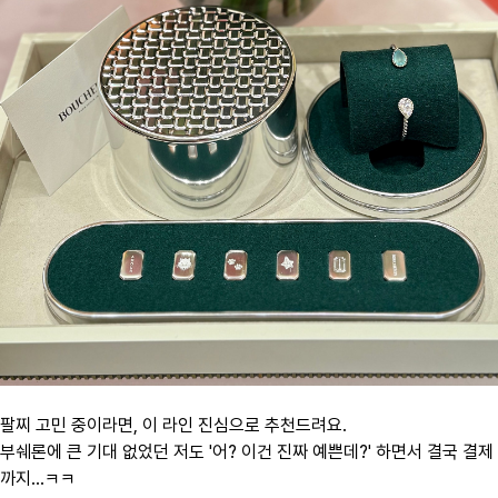
팔찌 고민 중이라면, 이 라인 진심으로 추천드려요.
부쉐론에 큰 기대 없었던 저도 '어? 이건 진짜 예쁜데?' 하면서 결국 결제
까지…ㅋㅋ