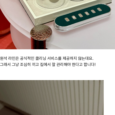
원석 라인은 공식적인 클리닝 서비스를 제공하지 않는대요.
그래서 그냥 조심히 끼고 집에서 잘 관리해야 한다고 합니다!