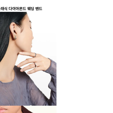
 클래식 다이아몬드 웨딩 밴드