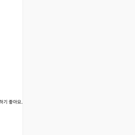
하기 좋아요.