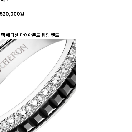
3,520,000원
 블랙 에디션 다이아몬드 웨딩 밴드