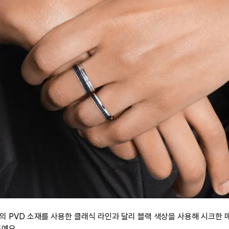
의 PVD 소재를 사용한 클래식 라인과 달리 블랙 색상을 사용해 시크한 
드예요.