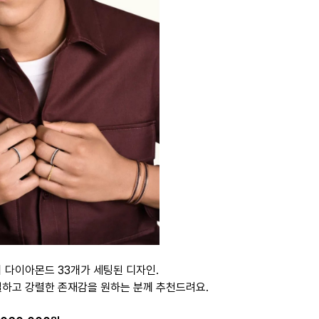
의 다이아몬드 33개가 세팅된 디자인.
별하고 강렬한 존재감을 원하는 분께 추천드려요.