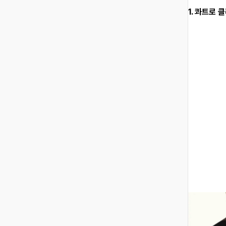
1. 콰트로 