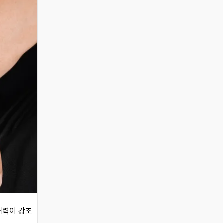
매력이 강조