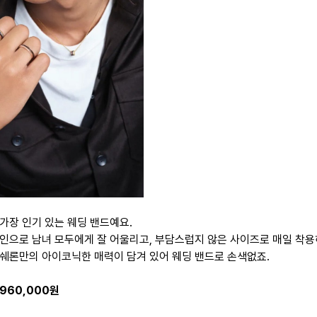
가장 인기 있는 웨딩 밴드예요.
인으로 남녀 모두에게 잘 어울리고, 부담스럽지 않은 사이즈로 매일 착용
쉐론만의 아이코닉한 매력이 담겨 있어 웨딩 밴드로 손색없죠.
2,960,000원