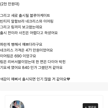
(2천 만원대)
그리고 새로 출시될 블루아케이트
빈티지 알함브라 네크리스와 이어링
그리고 링까지 보고왔는데요
출시 전이라 사진은 어렵다고 하셨어요
파란게 쨍해서 예쁘더라구요
네크리스 가격은 471 만원이었어요
이어링은 690 이었구요
링은 리버서블이었는데 한 면은 다이아 박힌
기요세 였어요 840 인가 그랬던거 같아요
색감이 예뻐서 출시되면 인기 많을 거 같아요💙
팔로우