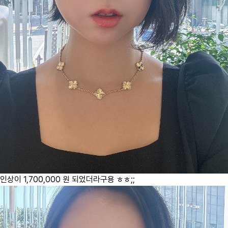
인상이 1,700,000 원 되었더라구용 ㅎㅎ;;