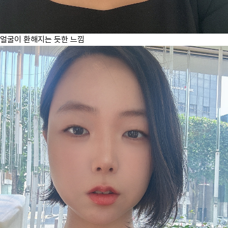
얼굴이 환해지는 듯한 느낌