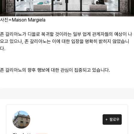
사진=Maison Margiela
존 갈리아노가 디올로 복귀할 것이라는 일부 업계 관계자들의 예상이 나
오고 있으나, 존 갈리아노는 이에 대한 입장을 명확히 밝히지 않았습니
다.
존 갈리아노의 향후 행보에 대한 관심이 집중되고 있습니다.
팔로우