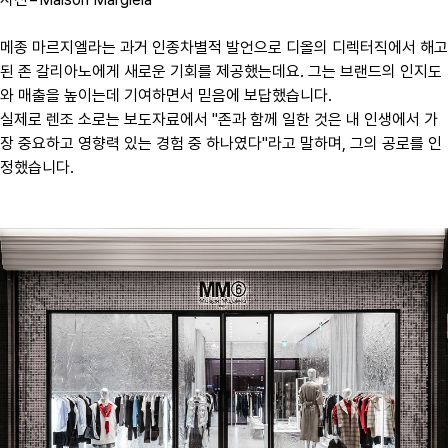
메종 마르지엘라는 과거 인종차별적 발언으로 디올의 디렉터직에서 해고
된 존 갈리아노에게 새로운 기회를 제공했는데요. 그는 브랜드의 인지도
와 매출을 높이는데 기여하면서 믿음에 보답했습니다.
실제로 렌조 소로는 보도자료에서 "존과 함께 일한 것은 내 인생에서 가
장 중요하고 영향력 있는 경험 중 하나였다"라고 말하며, 그의 공로를 인
정했습니다.