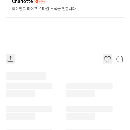
Charlotte
하이엔드 라이프 스타일 소식을 전합니다.