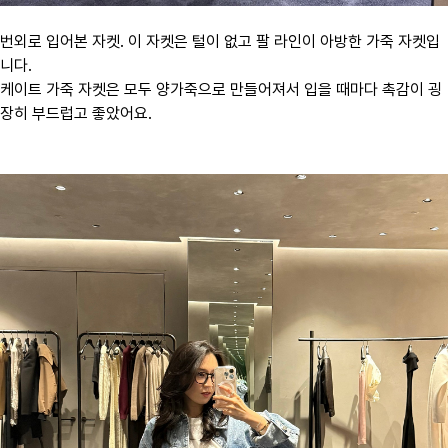
번외로 입어본 자켓. 이 자켓은 털이 없고 팔 라인이 아방한 가죽 자켓입
니다.
케이트 가죽 자켓은 모두 양가죽으로 만들어져서 입을 때마다 촉감이 굉
장히 부드럽고 좋았어요.