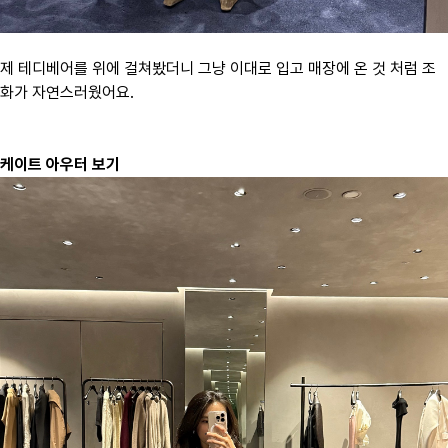
제 테디베어를 위에 걸쳐봤더니 그냥 이대로 입고 매장에 온 것 처럼 조
화가 자연스러웠어요.
케이트 아우터 보기