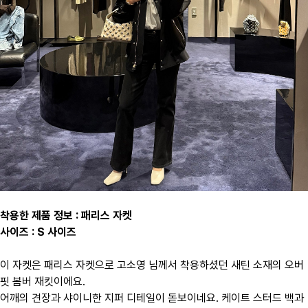
착용한 제품 정보 : 패리스 자켓
사이즈 : S 사이즈
이 자켓은 패리스 자켓으로 고소영 님께서 착용하셨던 새틴 소재의 오버
핏 봄버 재킷이에요.
어깨의 견장과 샤이니한 지퍼 디테일이 돋보이네요. 케이트 스터드 백과