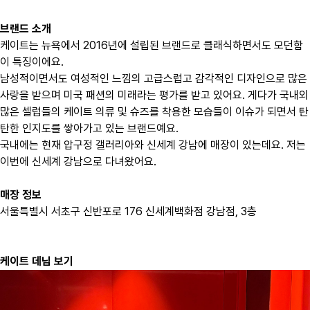
브랜드 소개
케이트는 뉴욕에서 2016년에 설립된 브랜드로 클래식하면서도 모던함
이 특징이에요.
남성적이면서도 여성적인 느낌의 고급스럽고 감각적인 디자인으로 많은
사랑을 받으며 미국 패션의 미래라는 평가를 받고 있어요. 게다가 국내외
많은 셀럽들의 케이트 의류 및 슈즈를 착용한 모습들이 이슈가 되면서 탄
탄한 인지도를 쌓아가고 있는 브랜드예요.
국내에는 현재
압구정 갤러리아와 신세계 강남에 매장
이 있는데요. 저는
이번에 신세계 강남으로 다녀왔어요.
매장 정보
서울특별시 서초구 신반포로 176 신세계백화점 강남점, 3층
케이트 데님 보기