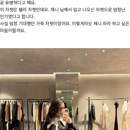
로 유명하다고 해요.
이 자켓은 쉘라 자켓인데요. 제니 님께서 입고 나오신 자켓으로 엄청난
인기였다고 합니다.
사실 엄청 기대했던 가죽 자켓이었어요. 이렇게라도 제니 따라 하고 싶은
마음이랄까요.