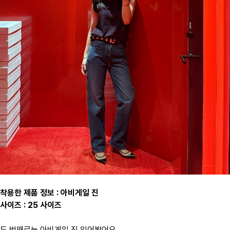
착용한 제품 정보 : 아비게일 진
사이즈 : 25 사이즈
두 번째로는 아비게일 진 입어봤어요.