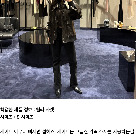
착용한 제품 정보 : 쉘라 자켓
사이즈 : S 사이즈
케이트 아우터 빠지면 섭하죠. 케이트는 고급진 가죽 소재를 사용하는걸