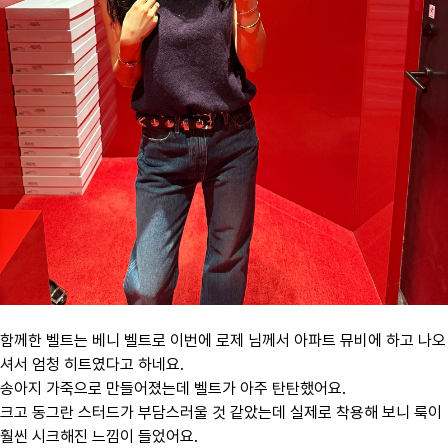
함께한 벨트는 베니 벨트로 이번에 로제 님께서 아파트 뮤비에 하고 나오
셔서 엄청 히트였다고 하네요.
송아지 가죽으로 만들어졌는데 벨트가 아주 탄탄했어요.
크고 동그란 스터드가 부담스러울 것 같았는데 실제로 착용해 보니 룩이
훨씬 시크해진 느낌이 들었어요.