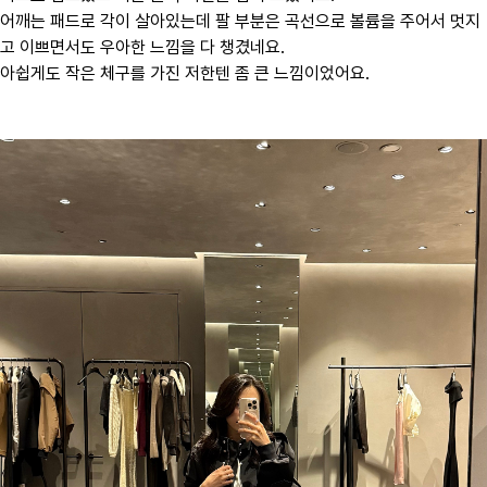
어깨는 패드로 각이 살아있는데 팔 부분은 곡선으로 볼륨을 주어서 멋지
고 이쁘면서도 우아한 느낌을 다 챙겼네요.
아쉽게도 작은 체구를 가진 저한텐 좀 큰 느낌이었어요.