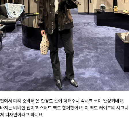
집에서 미리 준비해 온 안경도 같이 더해주니 긱시크 룩이 완성되네요.
바지는 비비안 진이고 스터드 백도 함께했어요. 이 백도 케이트의 시그니
처 디자인이라고 하네요.