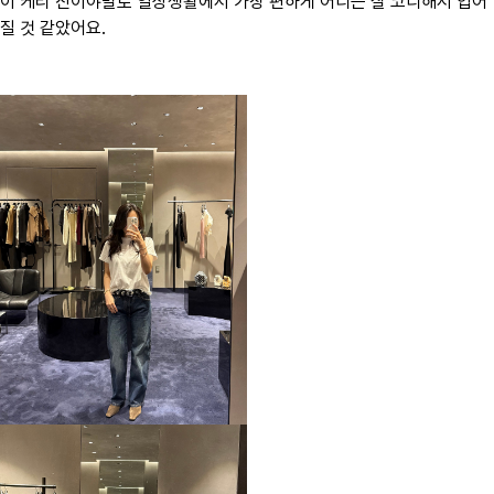
이 케리 진이야말로 일상생활에서 가장 편하게 어디든 잘 코디해서 입어
질 것 같았어요.