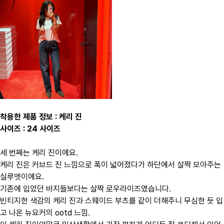
착용한 제품 정보 : 케리 진
사이즈 : 24 사이즈
세 번째는 케리 진이에요.
케리 진은 커브드 진 느낌으로 폭이 넓어졌다가 하단에서 살짝 모아주는
실루엣이에요.
기존에 입었던 바지들보다는 살짝 로우라이즈였습니다.
빈티지한 색감의 케리 진과 스웨이드 부츠를 같이 더해주니 무심한 듯 입
고 나온 뉴요커의 ootd 느낌.