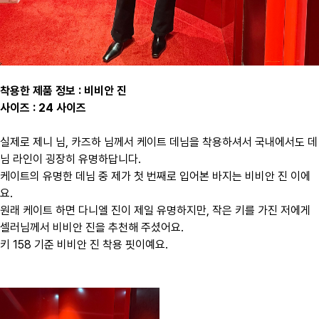
착용한 제품 정보 : 비비안 진
사이즈 : 24 사이즈
실제로 제니 님, 카즈하 님께서 케이트 데님을 착용하셔서 국내에서도 데
님 라인이 굉장히 유명하답니다.
케이트의 유명한 데님 중 제가 첫 번째로 입어본 바지는 비비안 진 이에
요.
​원래 케이트 하면 다니엘 진이 제일 유명하지만, 작은 키를 가진 저에게
셀러님께서 비비안 진을 추천해 주셨어요.
키 158 기준 비비안 진 착용 핏이예요.