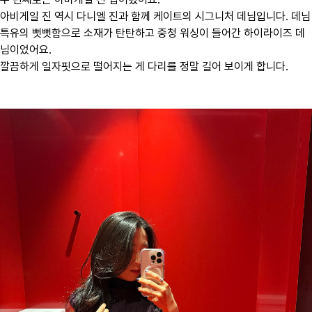
아비게일 진 역시 다니엘 진과 함께 케이트의 시그니처 데님입니다. 데님
특유의 뻣뻣함으로 소재가 탄탄하고 중청 워싱이 들어간 하이라이즈 데
님이었어요.
깔끔하게 일자핏으로 떨어지는 게 다리를 정말 길어 보이게 합니다.