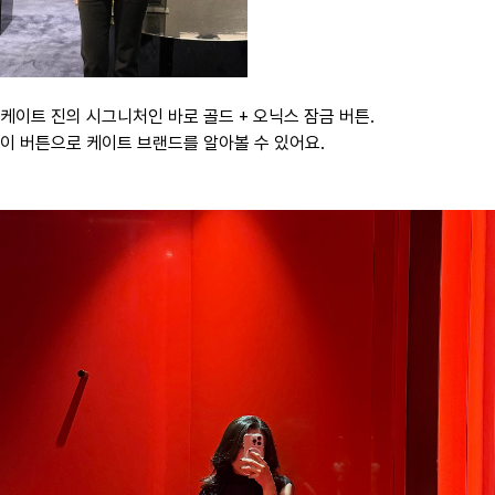
케이트 진의 시그니처인 바로 골드 + 오닉스 잠금 버튼.
이 버튼으로 케이트 브랜드를 알아볼 수 있어요.