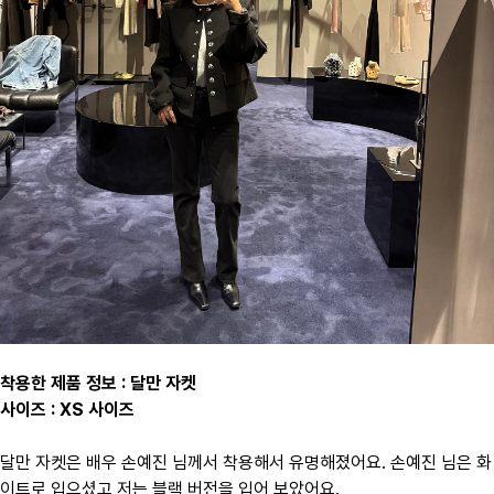
착용한 제품 정보 : 달만 자켓
사이즈 : XS 사이즈
달만 자켓은 배우 손예진 님께서 착용해서 유명해졌어요. 손예진 님은 화
이트로 입으셨고 저는 블랙 버전을 입어 보았어요.