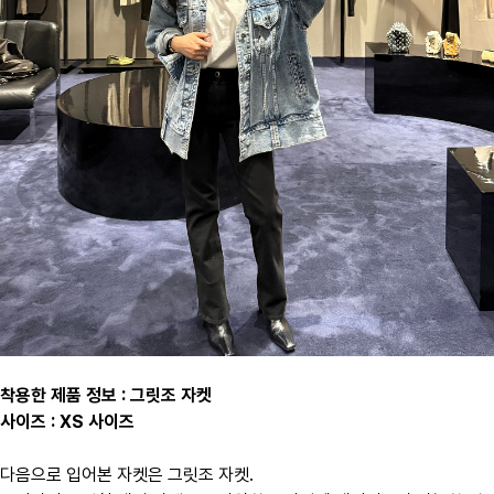
착용한 제품 정보 : 그릿조 자켓
사이즈 : XS 사이즈
다음으로 입어본 자켓은 그릿조 자켓.