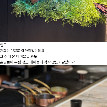
입구
저희는 13:30 예약이었는데요
그 전에 온 테이블을 봐도
손님들이 두팀 정도 테이블에 각각 앉는거같았어요