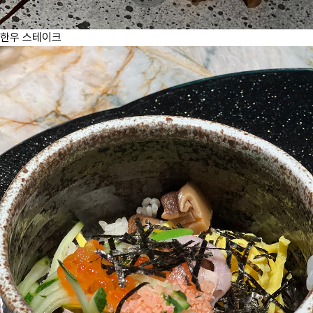
한우 스테이크