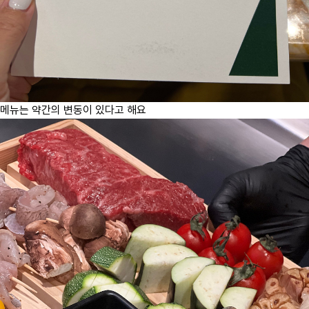
메뉴는 약간의 변동이 있다고 해요